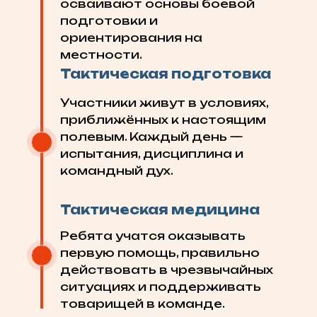
осваивают основы боевой
подготовки и
ориентирования на
местности.
Тактическая подготовка
Участники живут в условиях,
приближённых к настоящим
полевым. Каждый день —
испытания, дисциплина и
командный дух.
Тактическая медицина
Ребята учатся оказывать
первую помощь, правильно
действовать в чрезвычайных
ситуациях и поддерживать
товарищей в команде.