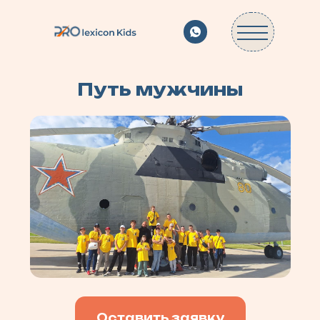
Путь мужчины
Оставить заявку