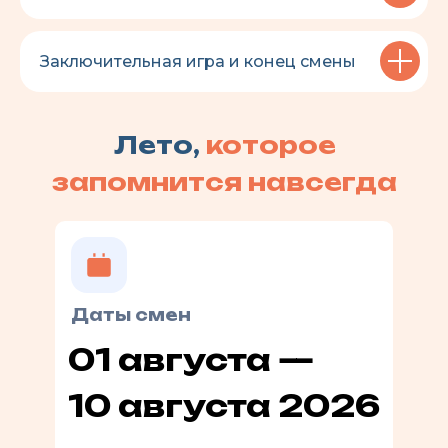
Заключительная игра и конец смены
Лето,
которое
запомнится навсегда
Даты смен
01 августа —
10 августа 2026