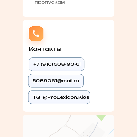
пропускам
Контакты
+7 (916) 508-90-61
5089061@mail.ru
TG: @ProLexicon.Kids