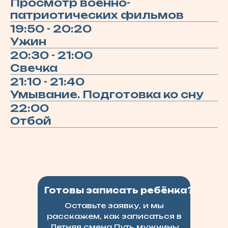
Просмотр военно-
патриотических фильмов
19:50 - 20:20
Ужин
20:30 - 21:00
Свечка
21:10 - 21:40
Умывание. Подготовка ко сну
22:00
Отбой
Готовы записать ребёнка?
Оставьте заявку, и мы
расскажем, как записаться в
Летняя смена Путь мужчины