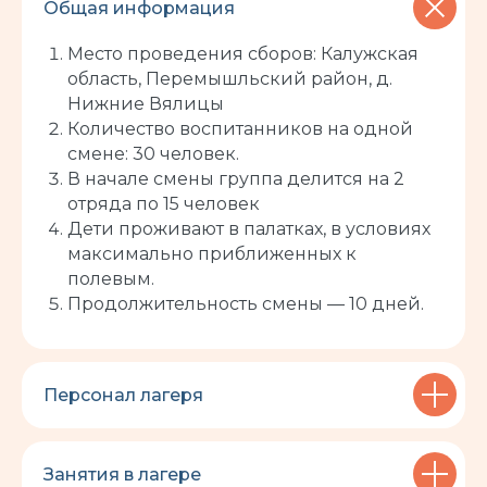
Общая информация
Место проведения сборов: Калужская
область, Перемышльский район, д.
Нижние Вялицы
Количество воспитанников на одной
смене: 30 человек.
В начале смены группа делится на 2
отряда по 15 человек
Дети проживают в палатках, в условиях
максимально приближенных к
полевым.
Продолжительность смены — 10 дней.
Персонал лагеря
Занятия в лагере