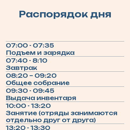
Распорядок дня
07:00 - 07:35
Подъем и зарядка
07:40 - 8:10
Завтрак
08:20 – 09:20
Общее собрание
09:30 - 09:45
Выдача инвентаря
10:00 - 13:20
Занятие (отряды занимаются
отдельно друг от друга)
13:20 - 13:30