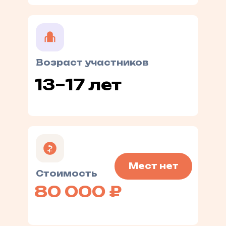
Возраст участников
13–17 лет
Мест нет
Стоимость
80 000 ₽