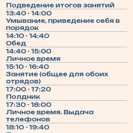
Подведение итогов занятий
13:40 - 14:00
Умывание, приведение себя в
порядок
14:10 - 14:40
Обед
14:40 - 15:00
Личное время
15:10 - 16:40
Занятие (общее для обоих
отрядов)
17:00 - 17:20
Полдник
17:30 - 18:00
Личное время. Выдача
телефонов
18:10 - 19:40