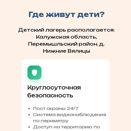
Где живут дети?
Детский лагерь располагается:
Калужская область,
Перемышльский район, д.
Нижние Вялицы
Круглосуточная
безопасность
Пост охраны 24/7
Система видеонаблюдения
по периметру
Доступ на территорию по